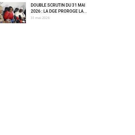
DOUBLE SCRUTIN DU 31 MAI
2026 : LA DGE PROROGE LA...
31 mai 2026