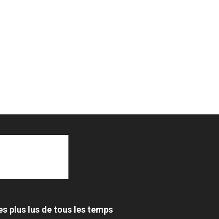
es plus lus de tous les temps