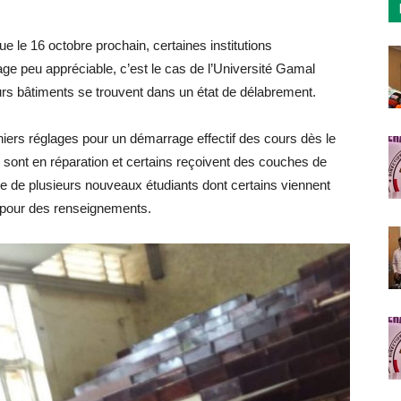
ue le 16 octobre prochain, certaines institutions
e peu appréciable, c’est le cas de l’Université Gamal
s bâtiments se trouvent dans un état de délabrement.
ers réglages pour un démarrage effectif des cours dès le
s sont en réparation et certains reçoivent des couches de
ce de plusieurs nouveaux étudiants dont certains viennent
s pour des renseignements.