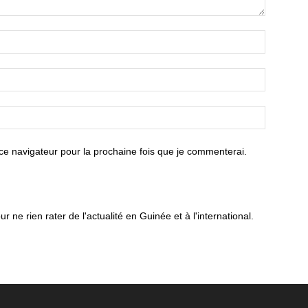
ce navigateur pour la prochaine fois que je commenterai.
ne rien rater de l'actualité en Guinée et à l'international.