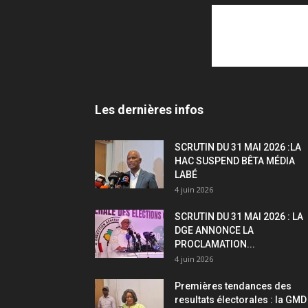
Les dernières infos
SCRUTIN DU 31 MAI 2026 :LA
HAC SUSPEND BÊTA MÉDIA
LABÉ
4 juin 2026
SCRUTIN DU 31 MAI 2026 : LA
DGE ANNONCE LA
PROCLAMATION...
4 juin 2026
Premières tendances des
resultats électorales : la GMD