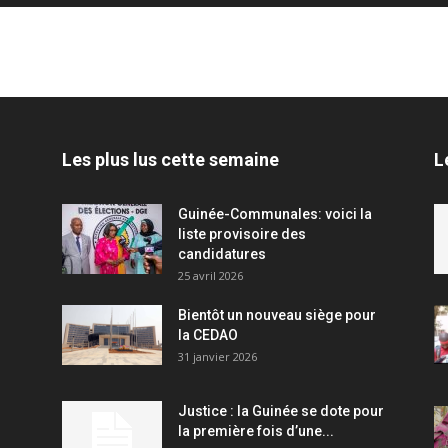
Les plus lus cette semaine
L
Guinée-Communales: voici la
liste provisoire des
candidatures
25 avril 2026
Bientôt un nouveau siège pour
la CEDAO
31 janvier 2026
Justice : la Guinée se dote pour
la première fois d’une...