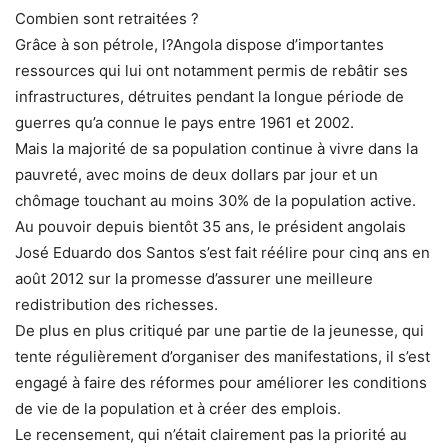
Combien sont retraitées ?
Grâce à son pétrole, l?Angola dispose d’importantes
ressources qui lui ont notamment permis de rebâtir ses
infrastructures, détruites pendant la longue période de
guerres qu’a connue le pays entre 1961 et 2002.
Mais la majorité de sa population continue à vivre dans la
pauvreté, avec moins de deux dollars par jour et un
chômage touchant au moins 30% de la population active.
Au pouvoir depuis bientôt 35 ans, le président angolais
José Eduardo dos Santos s’est fait réélire pour cinq ans en
août 2012 sur la promesse d’assurer une meilleure
redistribution des richesses.
De plus en plus critiqué par une partie de la jeunesse, qui
tente régulièrement d’organiser des manifestations, il s’est
engagé à faire des réformes pour améliorer les conditions
de vie de la population et à créer des emplois.
Le recensement, qui n’était clairement pas la priorité au