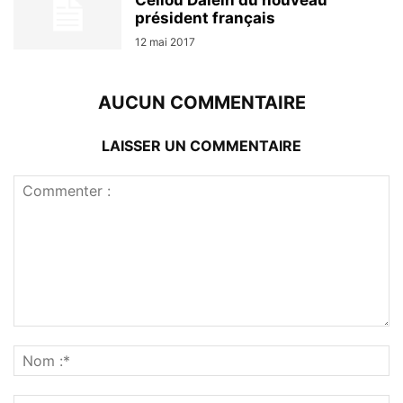
Cellou Dalein du nouveau
président français
12 mai 2017
AUCUN COMMENTAIRE
LAISSER UN COMMENTAIRE