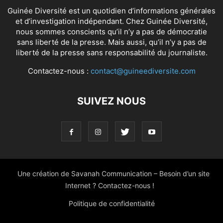
Guinée Diversité est un quotidien d’informations générales
et d’investigation indépendant. Chez Guinée Diversité,
nous sommes conscients qu’il n’y a pas de démocratie
sans liberté de la presse. Mais aussi, qu’il n’y a pas de
liberté de la presse sans responsabilité du journaliste.
Contactez-nous :
contact@guineediversite.com
SUIVEZ NOUS
Une création de Savanah Communication – Besoin d’un site
Internet ? Contactez-nous !
Politique de confidentialité