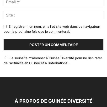
Enregistrer mon nom, email et site web dans ce navigateur
pour la prochaine fois que je commenterai.
Je souhaite m'abonner à Guinée Diversité pour ne rien rater
de l'actualité en Guinée et à l'international.
À PROPOS DE GUINÉE DIVERSITÉ