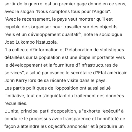
sortir de la guerre, est un premier gage donné en ce sens,
avec le slogan "Nous comptons tous pour l’Angola".
"Avec le recensement, le pays veut montrer qu’il est
capable de s’organiser pour travailler sur des objectifs
réels et un développement qualitatif", note le sociologue
Joao Lukombo Nzatuzola.
"La collecte d?information et l?élaboration de statistiques
détaillées sur la population est une étape importante vers
le développement et la fourniture d?infrastructures de
services", a salué par avance le secrétaire d?Etat américain
John Kerry lors de sa récente visite dans le pays.
Les partis politiques de l’opposition ont aussi salué
l’initiative, tout en s’inquiétant du traitement des données
recueillies.
L’Unita, principal parti d’opposition, a "exhorté l’exécutif à
conduire le processus avec transparence et honnêteté de
façon à atteindre les objectifs annoncés" et à produire un