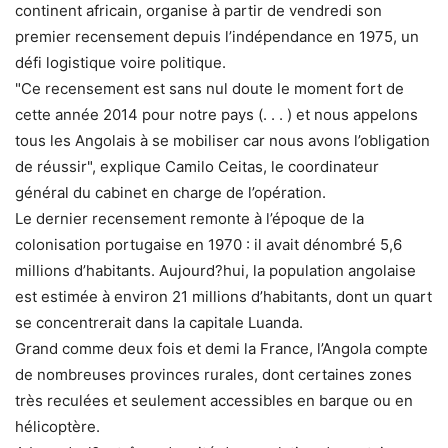
continent africain, organise à partir de vendredi son
premier recensement depuis l’indépendance en 1975, un
défi logistique voire politique.
"Ce recensement est sans nul doute le moment fort de
cette année 2014 pour notre pays (. . . ) et nous appelons
tous les Angolais à se mobiliser car nous avons l’obligation
de réussir", explique Camilo Ceitas, le coordinateur
général du cabinet en charge de l’opération.
Le dernier recensement remonte à l’époque de la
colonisation portugaise en 1970 : il avait dénombré 5,6
millions d’habitants. Aujourd?hui, la population angolaise
est estimée à environ 21 millions d’habitants, dont un quart
se concentrerait dans la capitale Luanda.
Grand comme deux fois et demi la France, l’Angola compte
de nombreuses provinces rurales, dont certaines zones
très reculées et seulement accessibles en barque ou en
hélicoptère.