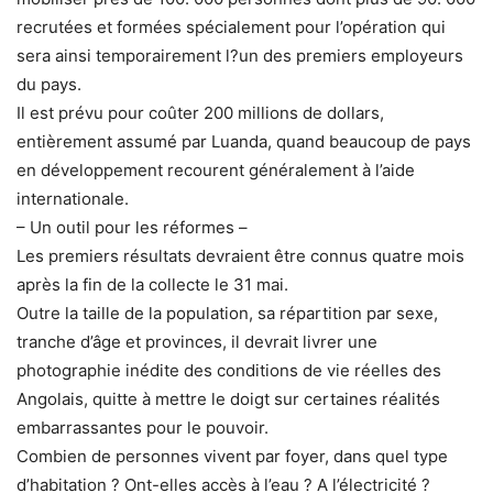
recrutées et formées spécialement pour l’opération qui
sera ainsi temporairement l?un des premiers employeurs
du pays.
Il est prévu pour coûter 200 millions de dollars,
entièrement assumé par Luanda, quand beaucoup de pays
en développement recourent généralement à l’aide
internationale.
– Un outil pour les réformes –
Les premiers résultats devraient être connus quatre mois
après la fin de la collecte le 31 mai.
Outre la taille de la population, sa répartition par sexe,
tranche d’âge et provinces, il devrait livrer une
photographie inédite des conditions de vie réelles des
Angolais, quitte à mettre le doigt sur certaines réalités
embarrassantes pour le pouvoir.
Combien de personnes vivent par foyer, dans quel type
d’habitation ? Ont-elles accès à l’eau ? A l’électricité ?