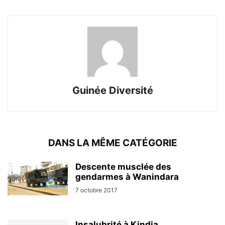
Guinée Diversité
DANS LA MÊME CATÉGORIE
Descente musclée des
gendarmes à Wanindara
7 octobre 2017
Insalubrité à Kindia