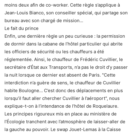
moins deux afin de co-worker. Cette règle s’applique à
Jean-Louis Bianco, son conseiller spécial, qui partage son
bureau avec son chargé de mission…
Le fait du prince
Enfin, une dernière règle un peu curieuse : la permission
de dormir dans la cabane de l’hôtel particulier qui abrite
les officiers de sécurité ou les chauffeurs a été
réglementée. Ainsi, le chauffeur de Frédéric Cuvillier, le
secrétaire d’État aux Transports, n’a pas le droit d’y passer
la nuit lorsque ce dernier est absent de Paris. "Cette
interdiction n’a guère de sens, le chauffeur de Cuvillier
habite Boulogne… C’est donc des déplacements en plus
lorsqu’il faut aller chercher Cuvillier à l’aéroport", nous
explique-t-on à l’intendance de l’hôtel de Roquelaure.
Les principes rigoureux mis en place au ministère de
l’Écologie tranchent avec l’atmosphère de laisser-aller de
la gauche au pouvoir. Le swap Jouet-Lemas à la Caisse