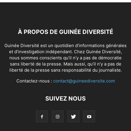
À PROPOS DE GUINÉE DIVERSITÉ
Guinée Diversité est un quotidien d’informations générales
et d’investigation indépendant. Chez Guinée Diversité,
nous sommes conscients qu’il n’y a pas de démocratie
sans liberté de la presse. Mais aussi, qu’il n’y a pas de
liberté de la presse sans responsabilité du journaliste.
Contactez-nous :
contact@guineediversite.com
SUIVEZ NOUS