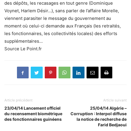
des dépôts, les recasages en tout genre (Dominique
Voynet, Harlem Désir…), sans parler de l’affaire Morelle,
viennent parasiter le message du gouvernement au
moment où celui-ci demande aux Français (les retraités,
les fonctionnaires, les collectivités locales) des efforts
supplémentaires…
Source Le Point.fr
Article précédent
Article suivant
23/04/14 Lancement officiel
25/04/14 Algérie –
du recensement biométrique
Corruption : Interpol diffuse
des fonctionnaires guinéens
la notice de recherche de
Farid Bedjaoui