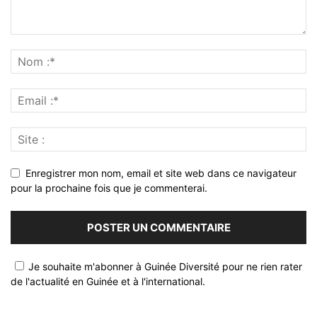
Enregistrer mon nom, email et site web dans ce navigateur
pour la prochaine fois que je commenterai.
Je souhaite m'abonner à Guinée Diversité pour ne rien rater
de l'actualité en Guinée et à l'international.