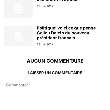
15 mai 2017
Politique: voici ce que pense
Cellou Dalein du nouveau
président français
12 mai 2017
AUCUN COMMENTAIRE
LAISSER UN COMMENTAIRE